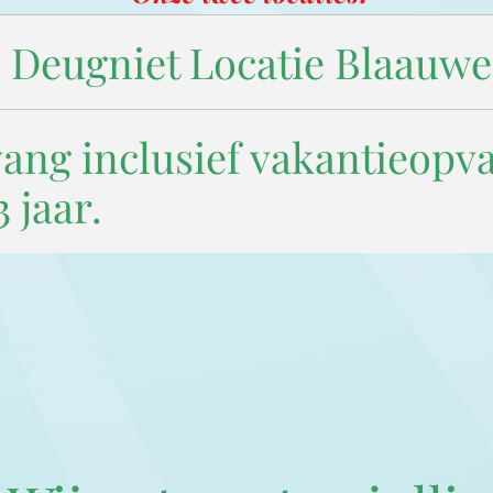
Deugniet Locatie Blaauwe
ang inclusief vakantieopva
 jaar.