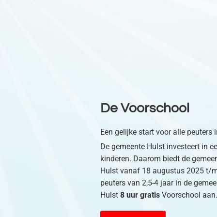
De Voorschool
Een gelijke start voor alle peuters
De gemeente Hulst investeert in ee
kinderen. Daarom biedt de gemee
Hulst vanaf 18 augustus 2025 t/
peuters van 2,5-4 jaar in de gemee
Hulst
8 uur gratis
Voorschool aan