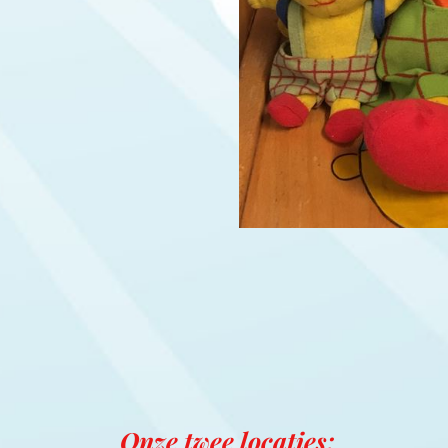
Onze twee locaties: