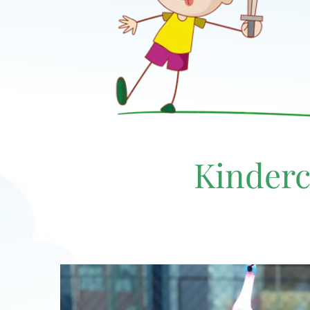
Kinderc