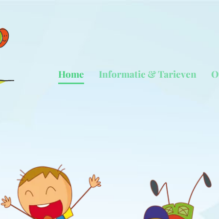
Home
Informatie & Tarieven
O