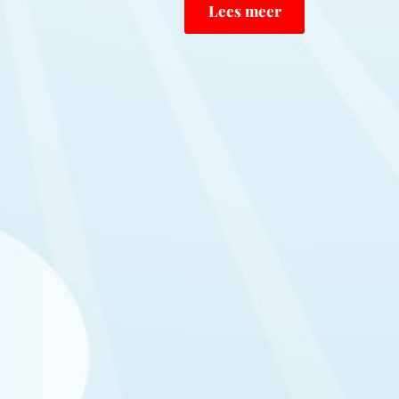
Lees meer